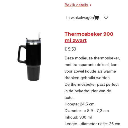
Bekijk details
In winkelwagen
Thermosbeker 900
ml zwart
€ 9,50
Deze modieuze thermosbeker,
met transparante deksel, kan
voor zowel koude als warme
dranken gebruikt worden.
De thermosbeker past perfect
in de bekerhouder van de
auto.
Hoogte: 24,5 cm
Diameter: ø 8,9 - 7,2 cm
Inhoud: 900 ml
Lengte - diameter rietje: 26 cm