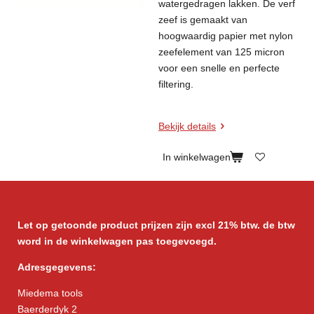
watergedragen lakken. De verf
zeef is gemaakt van
hoogwaardig papier met nylon
zeefelement van 125 micron
voor een snelle en perfecte
filtering.
Bekijk details
In winkelwagen
Let op getoonde product prijzen zijn excl 21% btw. de btw
word in de winkelwagen pas toegevoegd.
Adresgegevens:
Miedema tools
Baerderdyk 2