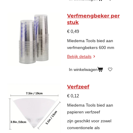
Verfmengbeker per
stuk
€ 0,49
Miedema Tools bied aan
verfmengbekers 600 mm
Bekijk details
In winkelwagen
Verfzeef
€ 0,12
Miedema Tools bied aan
papieren verfzeef
zijn geschikt voor zowel
conventionele als