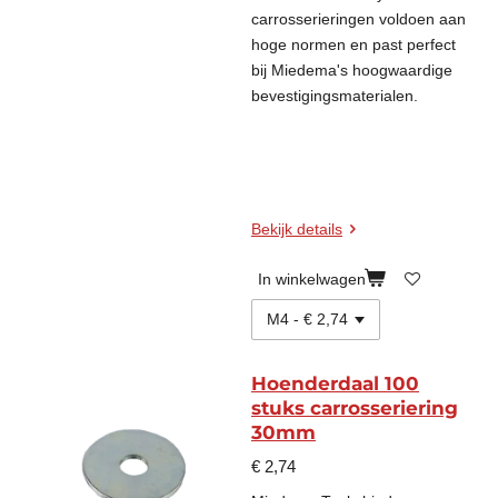
carrosserieringen voldoen aan
hoge normen en past perfect
bij Miedema's hoogwaardige
bevestigingsmaterialen.
Bekijk details
In winkelwagen
Hoenderdaal 100
stuks carrosseriering
30mm
€ 2,74