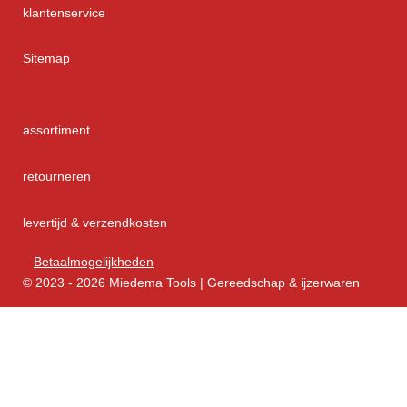
klantenservice
Sitemap
assortiment
retourneren
levertijd & verzendkosten
Betaalmogelijkheden
© 2023 - 2026 Miedema Tools | Gereedschap & ijzerwaren