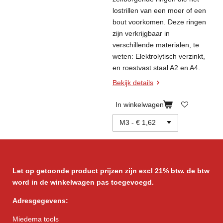
lostrillen van een moer of een
bout voorkomen. Deze ringen
zijn verkrijgbaar in
verschillende materialen, te
weten: Elektrolytisch verzinkt,
en roestvast staal A2 en A4.
Bekijk details
In winkelwagen
Let op getoonde product prijzen zijn excl 21% btw. de btw
word in de winkelwagen pas toegevoegd.
Adresgegevens:
Miedema tools