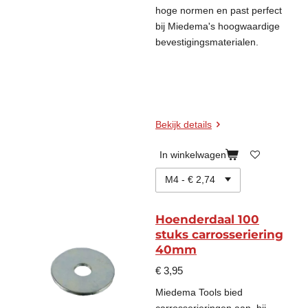
hoge normen en past perfect
bij Miedema's hoogwaardige
bevestigingsmaterialen.
Bekijk details
In winkelwagen
Hoenderdaal 100
stuks carrosseriering
40mm
€ 3,95
Miedema Tools bied