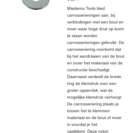
Miedema Tools bied
carrosserieringen aan, bij
verbindingen met een bout en
moer waar hoge druk op komt
te staan worden
carrosserieringen gebruikt. De
carrosseriering voorkomt dat
bij het aandraaien van de bout
en moer het materiaal van de
constructie beschadigt.
Daarnaast verdeelt de brede
ring de klemdruk over een
groter oppervlak, wat de
mogelijke klemdruk verhoogt.
De carrosseriering plaats je
tussen het te klemmen
materiaal en de bout of moer
in voordat je het
vastklemt.
Deze nylon