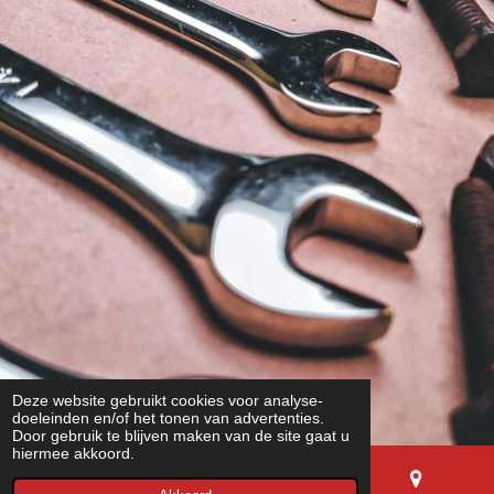
Deze website gebruikt cookies voor analyse-
doeleinden en/of het tonen van advertenties.
Door gebruik te blijven maken van de site gaat u
hiermee akkoord.