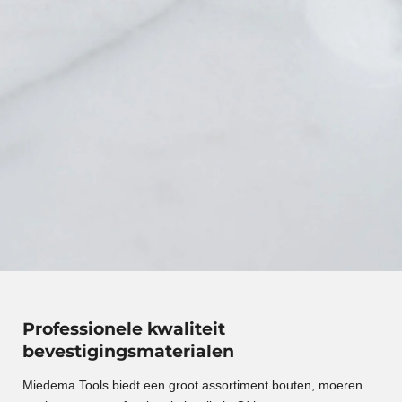
Professionele kwaliteit
bevestigingsmaterialen
Miedema Tools biedt een groot assortiment bouten, moeren