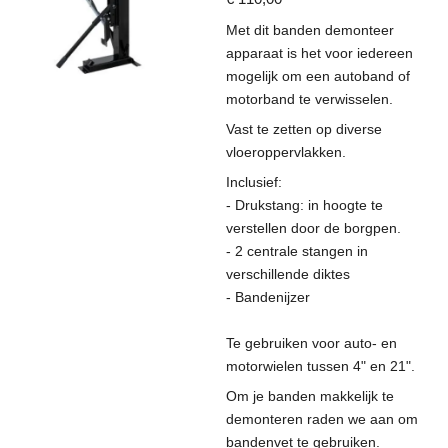
Met dit banden demonteer
apparaat is het voor iedereen
mogelijk om een autoband of
motorband te verwisselen.
Vast te zetten op diverse
vloeroppervlakken.
Inclusief:
- Drukstang: in hoogte te
verstellen door de borgpen.
- 2 centrale stangen in
verschillende diktes
- Bandenijzer
Te gebruiken voor auto- en
motorwielen tussen 4" en 21".
Om je banden makkelijk te
demonteren raden we aan om
bandenvet te gebruiken.