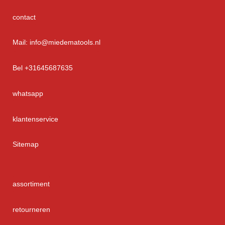
contact
Mail: info@miedematools.nl
Bel +31645687635
whatsapp
klantenservice
Sitemap
assortiment
retourneren