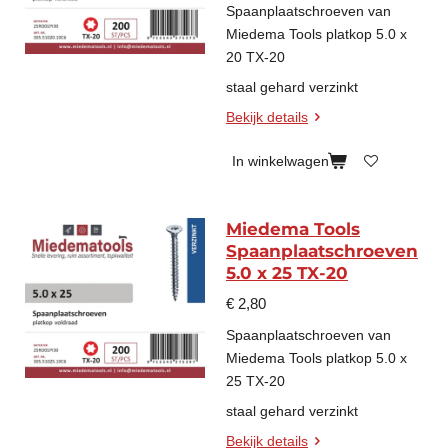
Spaanplaatschroeven van
Miedema Tools platkop 5.0 x
20 TX-20
staal gehard verzinkt
Bekijk details
In winkelwagen
Miedema Tools
Spaanplaatschroeven
5.0 x 25 TX-20
€ 2,80
Spaanplaatschroeven van
Miedema Tools platkop 5.0 x
25 TX-20
staal gehard verzinkt
Bekijk details