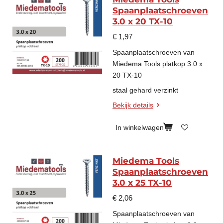
Spaanplaatschroeven
3.0 x 20 TX-10
€ 1,97
Spaanplaatschroeven van
Miedema Tools platkop 3.0 x
20 TX-10
staal gehard verzinkt
Bekijk details
In winkelwagen
Miedema Tools
Spaanplaatschroeven
3.0 x 25 TX-10
€ 2,06
Spaanplaatschroeven van