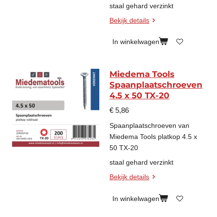
staal gehard verzinkt
Bekijk details
In winkelwagen
Miedema Tools
Spaanplaatschroeven
4.5 x 50 TX-20
€ 5,86
Spaanplaatschroeven van
Miedema Tools platkop 4.5 x
50 TX-20
staal gehard verzinkt
Bekijk details
In winkelwagen