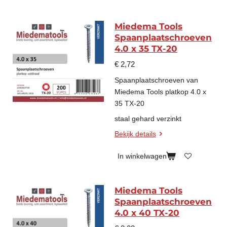
Miedema Tools
Spaanplaatschroeven
4.0 x 35 TX-20
€ 2,72
Spaanplaatschroeven van
Miedema Tools platkop 4.0 x
35 TX-20
staal gehard verzinkt
Bekijk details
In winkelwagen
Miedema Tools
Spaanplaatschroeven
4.0 x 40 TX-20