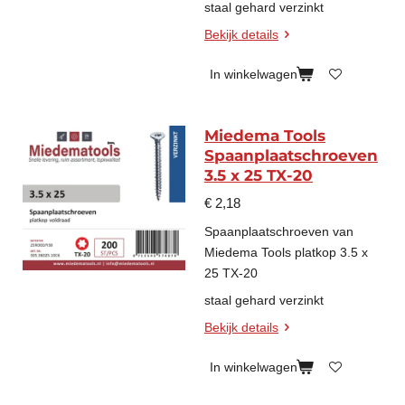
staal gehard verzinkt
Bekijk details
In winkelwagen
Miedema Tools
Spaanplaatschroeven
3.5 x 25 TX-20
€ 2,18
Spaanplaatschroeven van
Miedema Tools platkop 3.5 x
25 TX-20
staal gehard verzinkt
Bekijk details
In winkelwagen