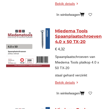
Bekijk details
In winkelwagen
Miedema Tools
Spaanplaatschroeven
4.0 x 50 TX-20
€ 4,32
Spaanplaatschroeven van
Miedema Tools platkop 4.0 x
50 TX-20
staal gehard verzinkt
Bekijk details
In winkelwagen