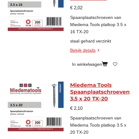
€ 2,02
Spaanplaatschroeven van
Miedema Tools platkop 3.5 x
16 TX-20
staal gehard verzinkt
Bekijk details
In winkelwagen
Miedema Tools
Spaanplaatschroeven
3.5 x 20 TX-20
€ 2,10
Spaanplaatschroeven van
Miedema Tools platkop 3.5 x
20 TX-20