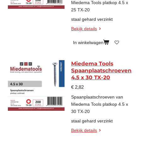
Miedema Tools platkop 4.5 x
25 TX-20
staal gehard verzinkt
Bekijk details
In winkelwagen
Miedema Tools
Spaanplaatschroeven
4.5 x 30 TX-20
€ 2,82
Spaanplaatschroeven van
Miedema Tools platkop 4.5 x
30 TX-20
staal gehard verzinkt
Bekijk details