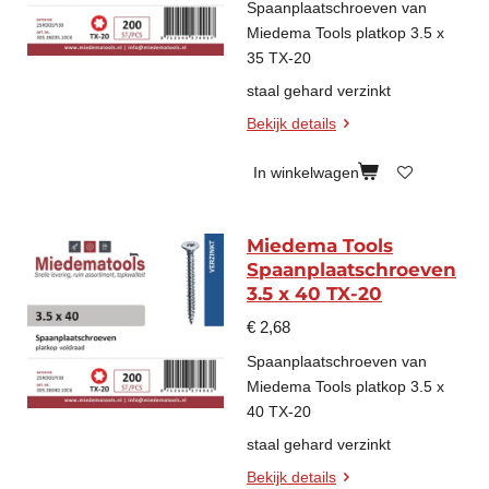
Spaanplaatschroeven van
Miedema Tools platkop 3.5 x
35 TX-20
staal gehard verzinkt
Bekijk details
In winkelwagen
Miedema Tools
Spaanplaatschroeven
3.5 x 40 TX-20
€ 2,68
Spaanplaatschroeven van
Miedema Tools platkop 3.5 x
40 TX-20
staal gehard verzinkt
Bekijk details