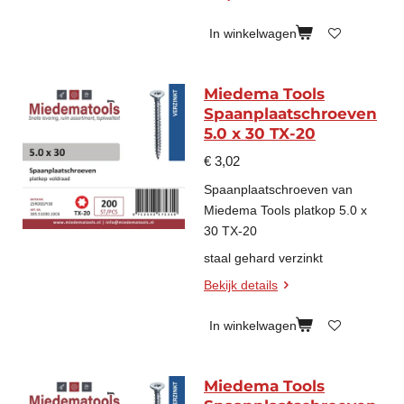
In winkelwagen
Miedema Tools
Spaanplaatschroeven
5.0 x 30 TX-20
€ 3,02
Spaanplaatschroeven van
Miedema Tools platkop 5.0 x
30 TX-20
staal gehard verzinkt
Bekijk details
In winkelwagen
Miedema Tools