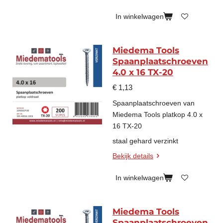
In winkelwagen
Miedema Tools
Spaanplaatschroeven
4.0 x 16 TX-20
€ 1,13
Spaanplaatschroeven van
Miedema Tools platkop 4.0 x
16 TX-20
staal gehard verzinkt
Bekijk details
In winkelwagen
Miedema Tools
Spaanplaatschroeven