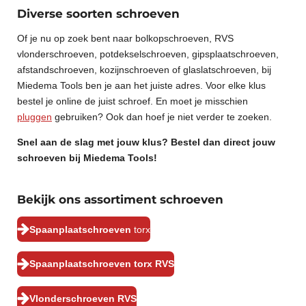
Diverse soorten schroeven
Of je nu op zoek bent naar bolkopschroeven, RVS
vlonderschroeven, potdekselschroeven, gipsplaatschroeven,
afstandschroeven, kozijnschroeven of glaslatschroeven, bij
Miedema Tools ben je aan het juiste adres. Voor elke klus
bestel je online de juist schroef. En moet je misschien
pluggen
gebruiken? Ook dan hoef je niet verder te zoeken.
Snel aan de slag met jouw klus? Bestel dan direct jouw
schroeven bij Miedema Tools!
Bekijk ons assortiment schroeven
Spaanplaatschroeven
torx
Spaanplaatschroeven torx RVS
Vlonderschroeven RVS