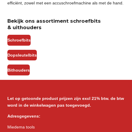
efficiënt, zowel met een accuschroefmachine als met de hand.
Bekijk ons assortiment schroefbits
&
uithouders
Schroefbits
Dopsleutelbits
Bithouders
Let op getoonde product prijzen zijn excl 21% btw. de btw
word in de winkelwagen pas toegevoegd.
Adresgegevens:
Miedema tools