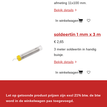
afmeting 11x100 mm.
Bekijk details
In winkelwagen
soldeertin 1 mm x 3 m
€ 2,65
3 meter soldeertin in handig
buisje.
Bekijk details
In winkelwagen
Let op getoonde product prijzen zijn excl 21% btw. de btw
word in de winkelwagen pas toegevoegd.