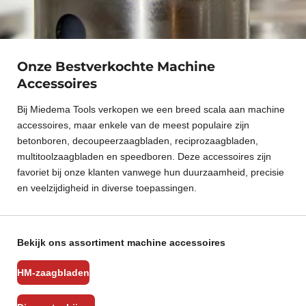
Onze Bestverkochte Machine
Accessoires
Bij Miedema Tools verkopen we een breed scala aan machine
accessoires, maar enkele van de meest populaire zijn
betonboren, decoupeerzaagbladen, reciprozaagbladen,
multitoolzaagbladen en speedboren. Deze accessoires zijn
favoriet bij onze klanten vanwege hun duurzaamheid, precisie
en veelzijdigheid in diverse toepassingen.
Bekijk ons assortiment machine accessoires
HM-zaagbladen