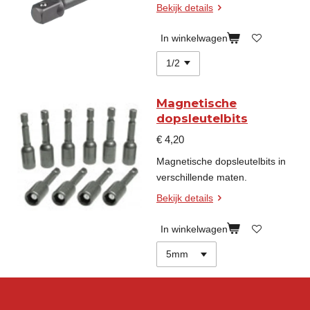
Bekijk details
In winkelwagen
Magnetische
dopsleutelbits
€ 4,20
Magnetische dopsleutelbits in
verschillende maten.
Bekijk details
In winkelwagen