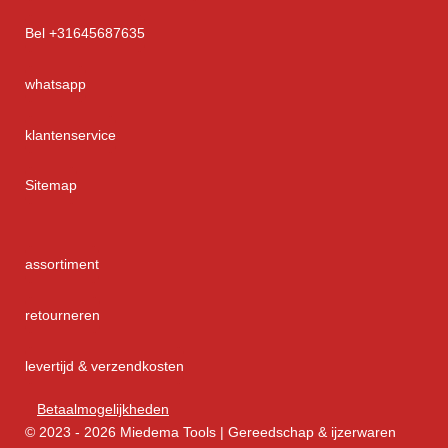
Bel +31645687635
whatsapp
klantenservice
Sitemap
assortiment
retourneren
levertijd & verzendkosten
Betaalmogelijkheden
© 2023 - 2026 Miedema Tools | Gereedschap & ijzerwaren