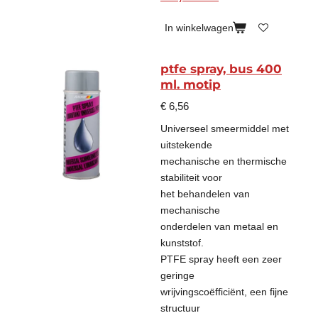
In winkelwagen
ptfe spray, bus 400
ml. motip
€ 6,56
Universeel smeermiddel met
uitstekende
mechanische en thermische
stabiliteit voor
het behandelen van
mechanische
onderdelen van metaal en
kunststof.
PTFE spray heeft een zeer
geringe
wrijvingscoëfficiënt, een fijne
structuur