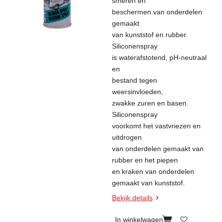
smeren en
beschermen van onderdelen
gemaakt
van kunststof en rubber.
Siliconenspray
is waterafstotend, pH-neutraal
en
bestand tegen
weersinvloeden,
zwakke zuren en basen.
Siliconenspray
voorkomt het vastvriezen en
uitdrogen
van onderdelen gemaakt van
rubber en het piepen
en kraken van onderdelen
gemaakt van kunststof.
Bekijk details
In winkelwagen