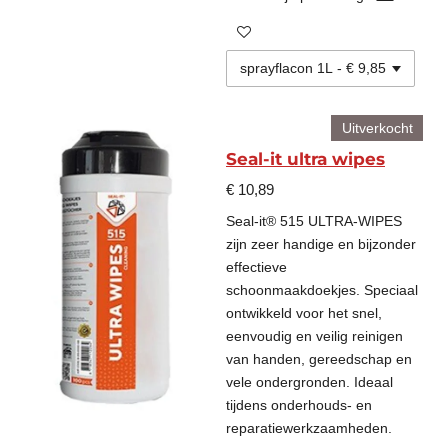
Uitverkocht
Seal-it ultra wipes
€ 10,89
Seal-it® 515 ULTRA-WIPES
zijn zeer handige en bijzonder
effectieve
schoonmaakdoekjes. Speciaal
ontwikkeld voor het snel,
eenvoudig en veilig reinigen
van handen, gereedschap en
vele ondergronden. Ideaal
tijdens onderhouds- en
reparatiewerkzaamheden.