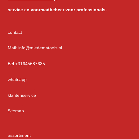
service
en voorraadbeheer voor professionals.
contact
Mail: info@miedematools.nl
Bel +31645687635
whatsapp
klantenservice
Sitemap
assortiment