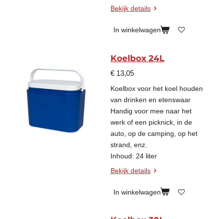
Bekijk details
In winkelwagen
Koelbox 24L
€ 13,05
Koelbox voor het koel houden
van drinken en etenswaar
Handig voor mee naar het
werk of een picknick, in de
auto, op de camping, op het
strand, enz.
Inhoud: 24 liter
Bekijk details
In winkelwagen