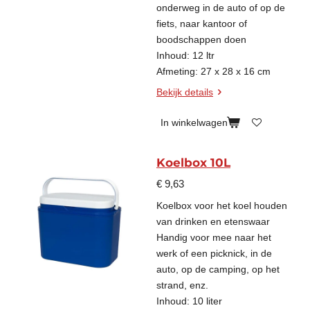
onderweg in de auto of op de
fiets, naar kantoor of
boodschappen doen
Inhoud: 12 ltr
Afmeting: 27 x 28 x 16 cm
Bekijk details
In winkelwagen
Koelbox 10L
€ 9,63
Koelbox voor het koel houden
van drinken en etenswaar
Handig voor mee naar het
werk of een picknick, in de
auto, op de camping, op het
strand, enz.
Inhoud: 10 liter