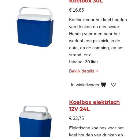
Koelbox 30L
€ 16,65
Koelbox voor het koel houden
van drinken en etenswaar
Handig voor mee naar het
werk of een picknick, in de
auto, op de camping, op het
strand, enz.
Inhoud: 30 liter
Bekijk details
In winkelwagen
Koelbox elektrisch
12V 24L
€ 33,75
Elektrische koelbox voor het
koel houden van drinken en