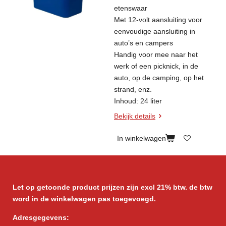
etenswaar
Met 12-volt aansluiting voor
eenvoudige aansluiting in
auto’s en campers
Handig voor mee naar het
werk of een picknick, in de
auto, op de camping, op het
strand, enz.
Inhoud: 24 liter
Bekijk details
In winkelwagen
Let op getoonde product prijzen zijn excl 21% btw. de btw
word in de winkelwagen pas toegevoegd.
Adresgegevens: