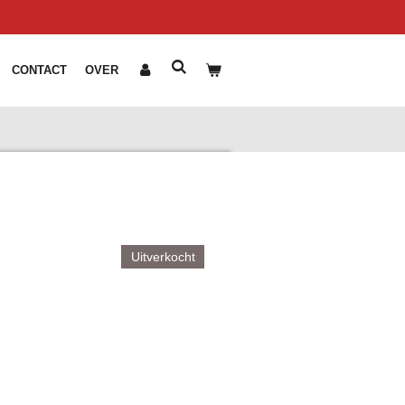
CONTACT
OVER
Uitverkocht