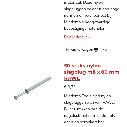
materiaal. Deze nylon
slagpluggen voldoen aan hoge
normen en past perfect bij
Miedema's hoogwaardige
bevestigingsmaterialen.
Bekijk details
In winkelwagen
50 stuks nylon
slagplug m8 x 80 mm
RAWL
€ 9,73
Miedema Tools bied nylon
slagpluggen aan van RAWL.
Bij het intikken van de
nagelschroef spreidt de huls
open en verankert het