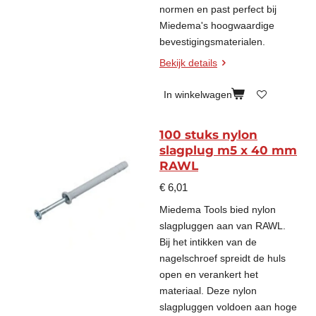
normen en past perfect bij
Miedema's hoogwaardige
bevestigingsmaterialen.
Bekijk details
In winkelwagen
100 stuks nylon
slagplug m5 x 40 mm
RAWL
€ 6,01
Miedema Tools bied nylon
slagpluggen aan van RAWL.
Bij het intikken van de
nagelschroef spreidt de huls
open en verankert het
materiaal. Deze nylon
slagpluggen voldoen aan hoge