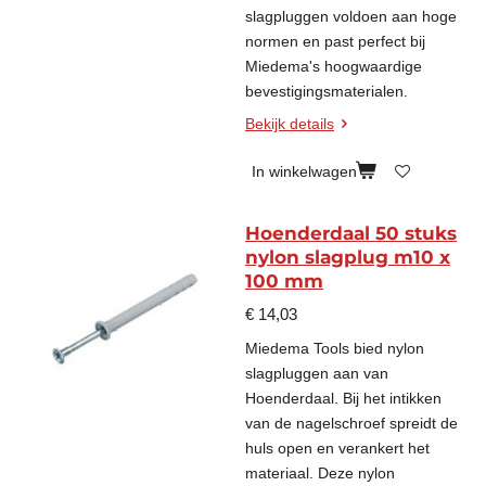
slagpluggen voldoen aan hoge
normen en past perfect bij
Miedema's hoogwaardige
bevestigingsmaterialen.
Bekijk details
In winkelwagen
Hoenderdaal 50 stuks
nylon slagplug m10 x
100 mm
€ 14,03
Miedema Tools bied nylon
slagpluggen aan van
Hoenderdaal. Bij het intikken
van de nagelschroef spreidt de
huls open en verankert het
materiaal. Deze nylon