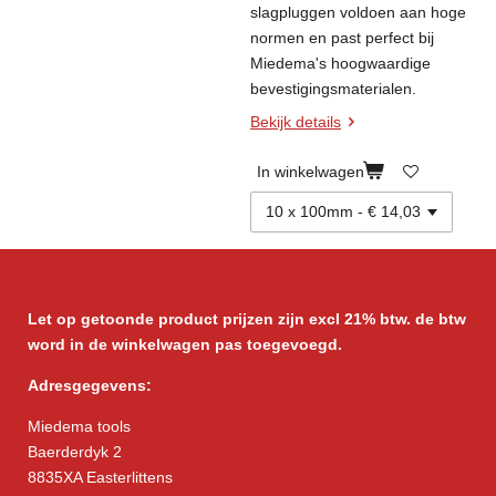
slagpluggen voldoen aan hoge
normen en past perfect bij
Miedema's hoogwaardige
bevestigingsmaterialen.
Bekijk details
In winkelwagen
Let op getoonde product prijzen zijn excl 21% btw. de btw
word in de winkelwagen pas toegevoegd.
Adresgegevens:
Miedema tools
Baerderdyk 2
8835XA Easterlittens