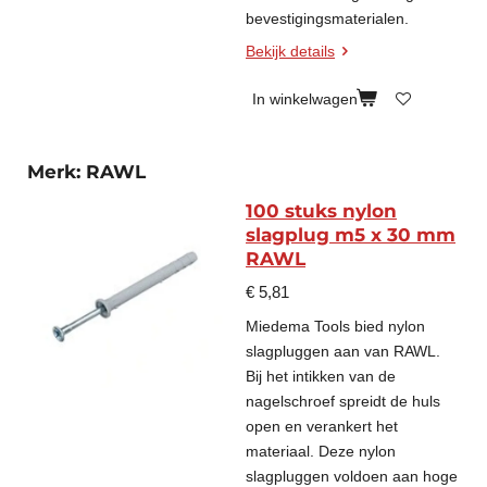
bevestigingsmaterialen.
Bekijk details
In winkelwagen
Merk: RAWL
100 stuks nylon
slagplug m5 x 30 mm
RAWL
€ 5,81
Miedema Tools bied nylon
slagpluggen aan van RAWL.
Bij het intikken van de
nagelschroef spreidt de huls
open en verankert het
materiaal. Deze nylon
slagpluggen voldoen aan hoge