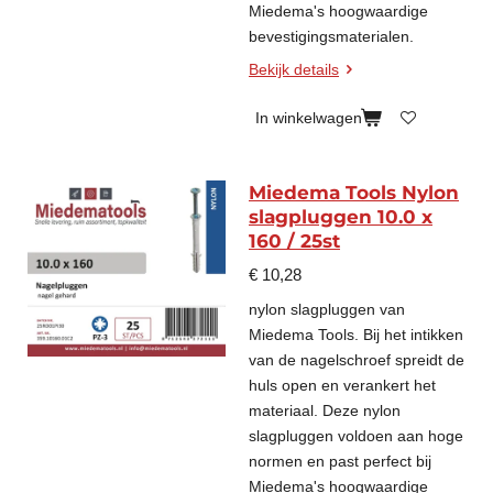
Miedema's hoogwaardige
bevestigingsmaterialen.
Bekijk details
In winkelwagen
Miedema Tools Nylon
slagpluggen 10.0 x
160 / 25st
€ 10,28
nylon slagpluggen van
Miedema Tools. Bij het intikken
van de nagelschroef spreidt de
huls open en verankert het
materiaal. Deze nylon
slagpluggen voldoen aan hoge
normen en past perfect bij
Miedema's hoogwaardige