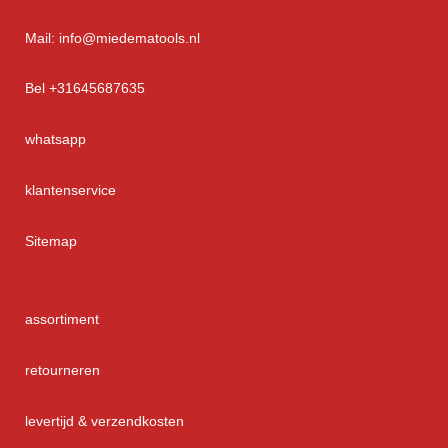
Mail: info@miedematools.nl
Bel +31645687635
whatsapp
klantenservice
Sitemap
assortiment
retourneren
levertijd & verzendkosten