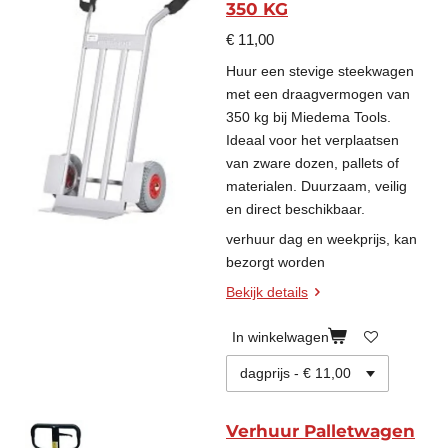
350 KG
€ 11,00
Huur een stevige steekwagen
met een draagvermogen van
350 kg bij Miedema Tools.
Ideaal voor het verplaatsen
van zware dozen, pallets of
materialen. Duurzaam, veilig
en direct beschikbaar.
verhuur dag en weekprijs, kan
bezorgt worden
Bekijk details
In winkelwagen
Verhuur Palletwagen