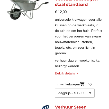
staal standaard
€ 12,00
universele kruiwagen voor alle
klussen op de werkplaats, in
de tuin en om het huis. Perfect
voor het vervoeren van zware
bouwmaterialen, stenen,
tegels, etc. en zeer licht in
gebruik.
verhuur dag en weekprijs, kan
bezorgt worden
Bekijk details
In winkelwagen
Verhuur Steen