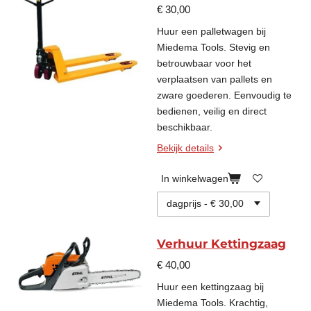
€ 30,00
Huur een palletwagen bij
Miedema Tools. Stevig en
betrouwbaar voor het
verplaatsen van pallets en
zware goederen. Eenvoudig te
bedienen, veilig en direct
beschikbaar.
Bekijk details
In winkelwagen
Verhuur Kettingzaag
€ 40,00
Huur een kettingzaag bij
Miedema Tools. Krachtig,