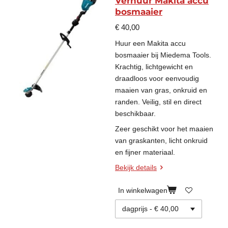
Verhuur Makita accu
bosmaaier
€ 40,00
Huur een Makita accu
bosmaaier bij Miedema Tools.
Krachtig, lichtgewicht en
draadloos voor eenvoudig
maaien van gras, onkruid en
randen. Veilig, stil en direct
beschikbaar.
Zeer geschikt voor het maaien
van graskanten, licht onkruid
en fijner materiaal.
Bekijk details
In winkelwagen