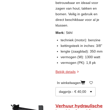
betrouwbaar en ideaal voor
zagen van hout, takken en
bomen. Veilig in gebruik en
direct beschikbaar voor al je
klussen.
Merk:
Stihl
techniek (motor): benzine
kettingsteek in inches: 3/8"
lengte (zaagblad): 350 mm
vermogen (W): 1300 watt
vermogen (PK): 1,8 pk
Bekijk details
In winkelwagen
Verhuur hydraulische