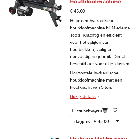
houtkloofmachine
€ 45,00
Huur een hydraulische
houtkloofmachine bij Miedema
Tools. Krachtig en efficiënt
voor het splijten van
houtblokken, veilig en
eenvoudig in gebruik. Direct
beschikbaar voor al je klussen.
Horizontale hydraulische
houtkloofmachine met een
kloofkracht van 5 ton.
Bekijk details
In winkelwagen