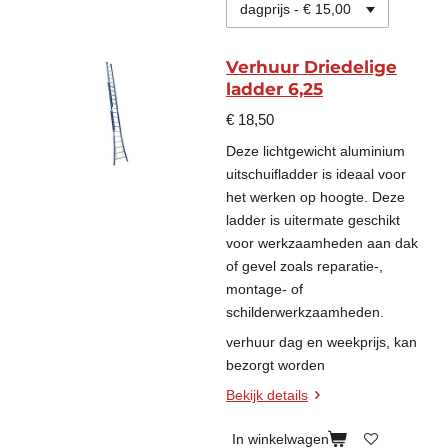
Verhuur Driedelige
ladder 6,25
€ 18,50
Deze lichtgewicht aluminium
uitschuifladder is ideaal voor
het werken op hoogte. Deze
ladder is uitermate geschikt
voor werkzaamheden aan dak
of gevel zoals reparatie-,
montage- of
schilderwerkzaamheden.
verhuur dag en weekprijs, kan
bezorgt worden
Bekijk details
In winkelwagen