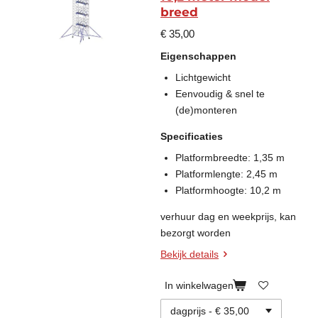
breed
€ 35,00
Eigenschappen
Lichtgewicht
Eenvoudig & snel te
(de)monteren
Specificaties
Platformbreedte: 1,35 m
Platformlengte: 2,45 m
Platformhoogte: 10,2 m
verhuur dag en weekprijs, kan
bezorgt worden
Bekijk details
In winkelwagen