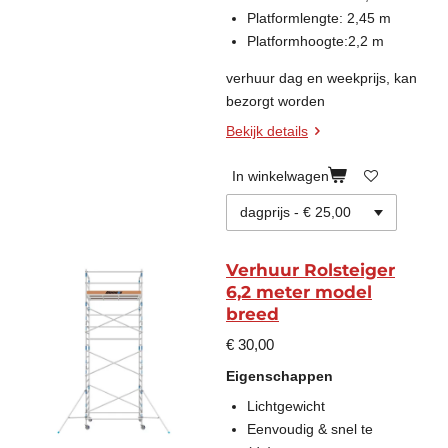
Platformlengte: 2,45 m
Platformhoogte:2,2 m
verhuur dag en weekprijs, kan
bezorgt worden
Bekijk details
In winkelwagen
Verhuur Rolsteiger
6,2 meter model
breed
€ 30,00
Eigenschappen
Lichtgewicht
Eenvoudig & snel te