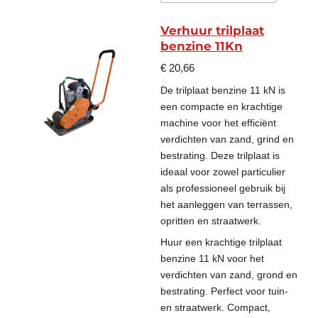
Verhuur trilplaat
benzine 11Kn
€ 20,66
De trilplaat benzine 11 kN is
een compacte en krachtige
machine voor het efficiënt
verdichten van zand, grind en
bestrating. Deze trilplaat is
ideaal voor zowel particulier
als professioneel gebruik bij
het aanleggen van terrassen,
opritten en straatwerk.
Huur een krachtige trilplaat
benzine 11 kN voor het
verdichten van zand, grond en
bestrating. Perfect voor tuin-
en straatwerk. Compact,