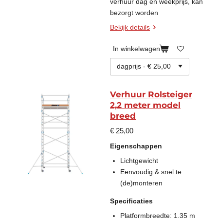
verhuur dag en weekprijs, kan
bezorgt worden
Bekijk details
In winkelwagen
Verhuur Rolsteiger
2,2 meter model
breed
€ 25,00
Eigenschappen
Lichtgewicht
Eenvoudig & snel te
(de)monteren
Specificaties
Platformbreedte: 1,35 m