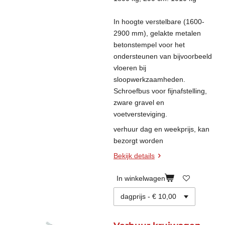
In hoogte verstelbare (1600-
2900 mm), gelakte metalen
betonstempel voor het
ondersteunen van bijvoorbeeld
vloeren bij
sloopwerkzaamheden.
Schroefbus voor fijnafstelling,
zware gravel en
voetversteviging.
verhuur dag en weekprijs, kan
bezorgt worden
Bekijk details
In winkelwagen