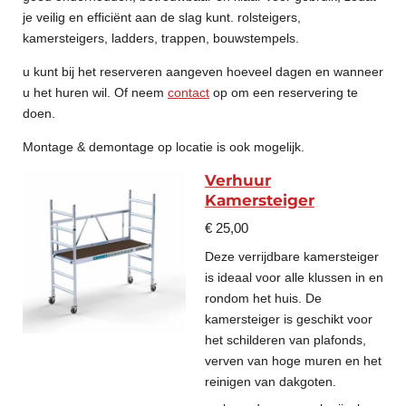
je veilig en efficiënt aan de slag kunt. rolsteigers,
kamersteigers, ladders, trappen, bouwstempels.
u kunt bij het reserveren aangeven hoeveel dagen en wanneer
u het huren wil. Of neem
contact
op om een reservering te
doen.
Montage & demontage op locatie is ook mogelijk.
Verhuur
Kamersteiger
€ 25,00
Deze verrijdbare kamersteiger
is ideaal voor alle klussen in en
rondom het huis.
De
kamersteiger is geschikt voor
het schilderen van plafonds,
verven van hoge muren en het
reinigen van dakgoten.