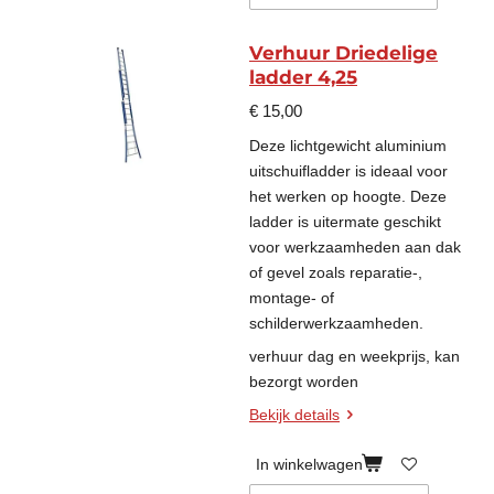
Verhuur Driedelige
ladder 4,25
€ 15,00
Deze lichtgewicht aluminium
uitschuifladder is ideaal voor
het werken op hoogte. Deze
ladder is uitermate geschikt
voor werkzaamheden aan dak
of gevel zoals reparatie-,
montage- of
schilderwerkzaamheden.
verhuur dag en weekprijs, kan
bezorgt worden
Bekijk details
In winkelwagen