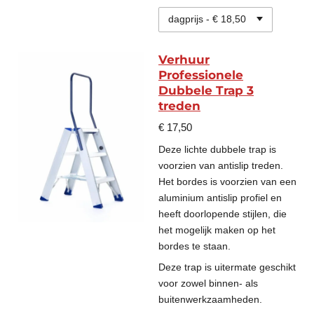
Verhuur
Professionele
Dubbele Trap 3
treden
€ 17,50
Deze lichte dubbele trap is
voorzien van antislip treden.
Het bordes is voorzien van een
aluminium antislip profiel en
heeft doorlopende stijlen, die
het mogelijk maken op het
bordes te staan.
Deze trap is uitermate geschikt
voor zowel binnen- als
buitenwerkzaamheden.