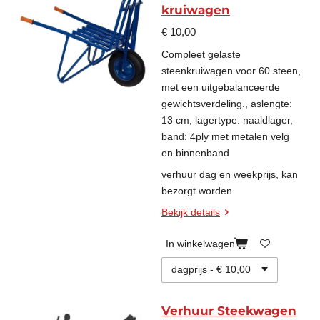
kruiwagen
€ 10,00
Compleet gelaste
steenkruiwagen voor 60 steen,
met een uitgebalanceerde
gewichtsverdeling., aslengte:
13 cm, lagertype: naaldlager,
band: 4ply met metalen velg
en binnenband
verhuur dag en weekprijs, kan
bezorgt worden
Bekijk details
In winkelwagen
Verhuur Steekwagen