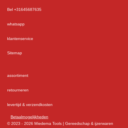
Bel +31645687635
whatsapp
klantenservice
Sitemap
assortiment
retourneren
levertijd & verzendkosten
Betaalmogelijkheden
© 2023 - 2026 Miedema Tools | Gereedschap & ijzerwaren