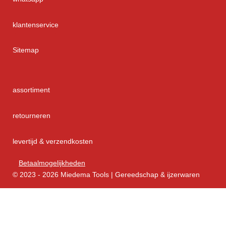
klantenservice
Sitemap
assortiment
retourneren
levertijd & verzendkosten
Betaalmogelijkheden
© 2023 - 2026 Miedema Tools | Gereedschap & ijzerwaren