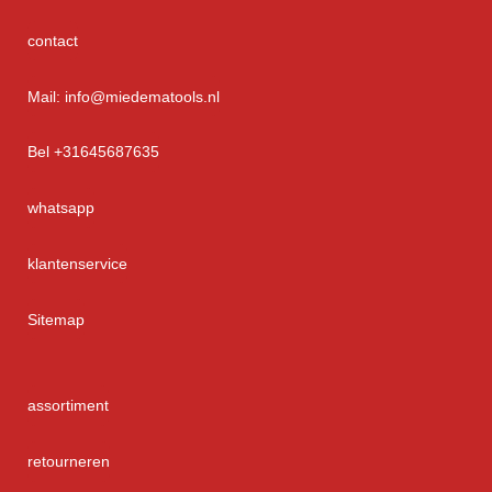
contact
Mail: info@miedematools.nl
Bel +31645687635
whatsapp
klantenservice
Sitemap
assortiment
retourneren