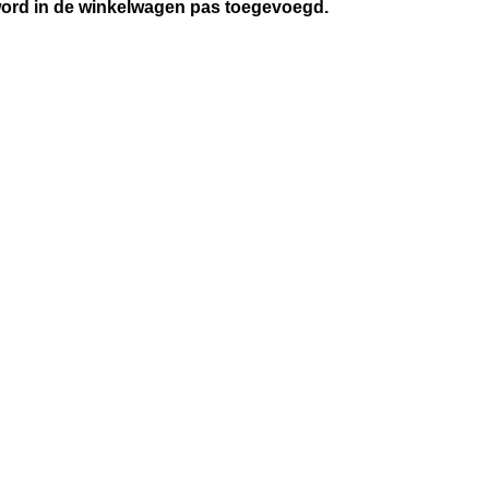
 word in de winkelwagen pas toegevoegd.