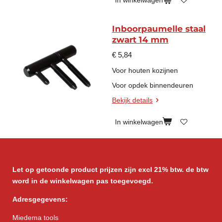
In winkelwagen
Inboorpaumelle staal
zwart 14 mm
€ 5,84
Voor houten kozijnen
Voor opdek binnendeuren
Bekijk details
In winkelwagen
Let op getoonde product prijzen zijn excl 21% btw. de btw
word in de winkelwagen pas toegevoegd.
Adresgegevens:
Miedema tools