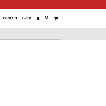
CONTACT
OVER