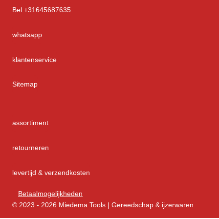
Bel +31645687635
whatsapp
klantenservice
Sitemap
assortiment
retourneren
levertijd & verzendkosten
Betaalmogelijkheden
© 2023 - 2026 Miedema Tools | Gereedschap & ijzerwaren