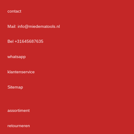
contact
Mail: info@miedematools.nl
Bel +31645687635
whatsapp
klantenservice
Sitemap
assortiment
retourneren