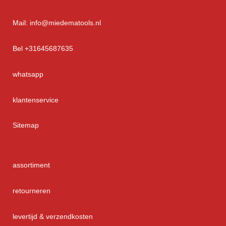
Mail: info@miedematools.nl
Bel +31645687635
whatsapp
klantenservice
Sitemap
assortiment
retourneren
levertijd & verzendkosten