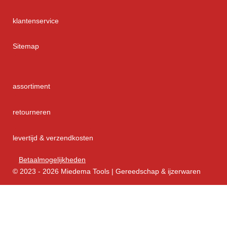
klantenservice
Sitemap
assortiment
retourneren
levertijd & verzendkosten
Betaalmogelijkheden
© 2023 - 2026 Miedema Tools | Gereedschap & ijzerwaren