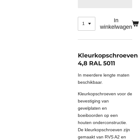
In
winkelwagen
Kleurkopschroeven
4,8 RAL 5011
In meerdere lengte maten
beschikbaar.
Kleurkopschroeven voor de
bevestiging van
gevelplaten en
boeiboorden op een
houten onderconstructie.
De kleurkopschroeven zijn
gemaakt van RVS A2 en