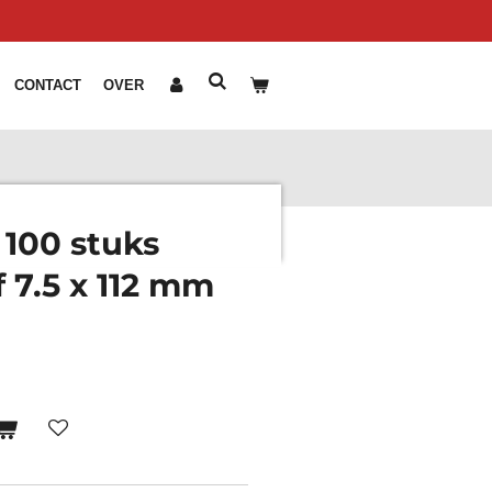
CONTACT
OVER
100 stuks
 7.5 x 112 mm