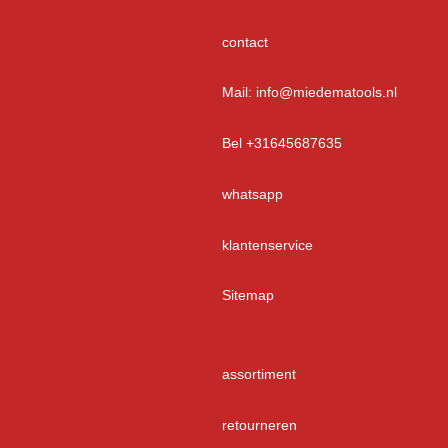
contact
Mail: info@miedematools.nl
Bel +31645687635
whatsapp
klantenservice
Sitemap
assortiment
retourneren