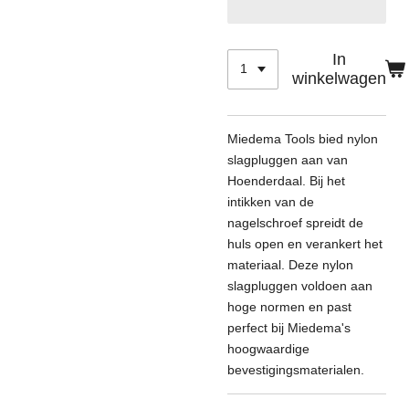
In
winkelwagen
Miedema Tools bied nylon
slagpluggen aan van
Hoenderdaal. Bij het
intikken van de
nagelschroef spreidt de
huls open en verankert het
materiaal. Deze nylon
slagpluggen voldoen aan
hoge normen en past
perfect bij Miedema's
hoogwaardige
bevestigingsmaterialen.