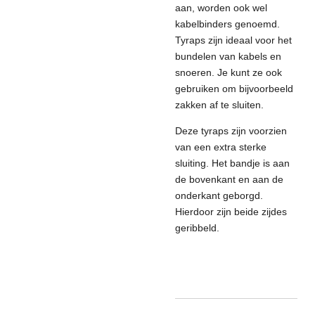
aan, worden ook wel
kabelbinders genoemd.
Tyraps zijn ideaal voor het
bundelen van kabels en
snoeren. Je kunt ze ook
gebruiken om bijvoorbeeld
zakken af te sluiten.
Deze tyraps zijn voorzien
van een extra sterke
sluiting. Het bandje is aan
de bovenkant en aan de
onderkant geborgd.
Hierdoor zijn beide zijdes
geribbeld.