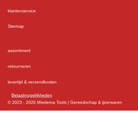
klantenservice
Sitemap
assortiment
retourneren
levertijd & verzendkosten
Betaalmogelijkheden
© 2023 - 2026 Miedema Tools | Gereedschap & ijzerwaren