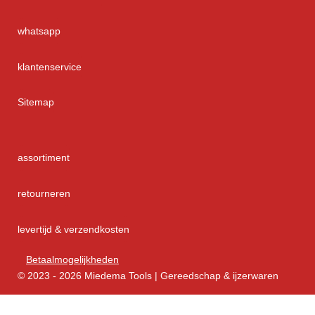
whatsapp
klantenservice
Sitemap
assortiment
retourneren
levertijd & verzendkosten
Betaalmogelijkheden
© 2023 - 2026 Miedema Tools | Gereedschap & ijzerwaren