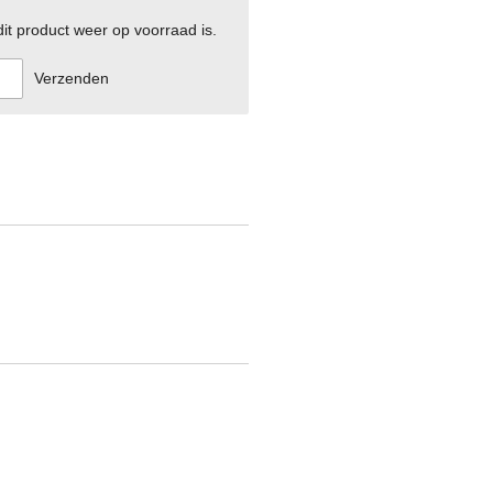
t product weer op voorraad is.
Verzenden