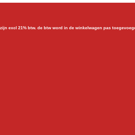
 zijn excl 21% btw. de btw word in de winkelwagen pas toegevoeg