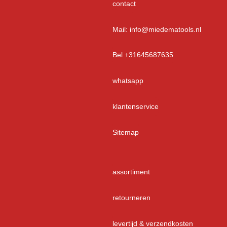
contact
Mail: info@miedematools.nl
Bel +31645687635
whatsapp
klantenservice
Sitemap
assortiment
retourneren
levertijd & verzendkosten