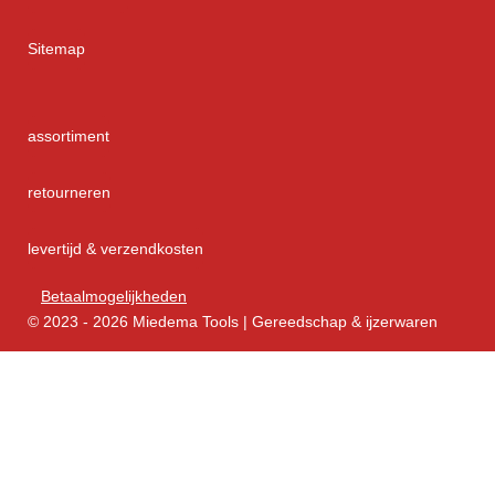
Sitemap
assortiment
retourneren
levertijd & verzendkosten
Betaalmogelijkheden
© 2023 - 2026 Miedema Tools | Gereedschap & ijzerwaren