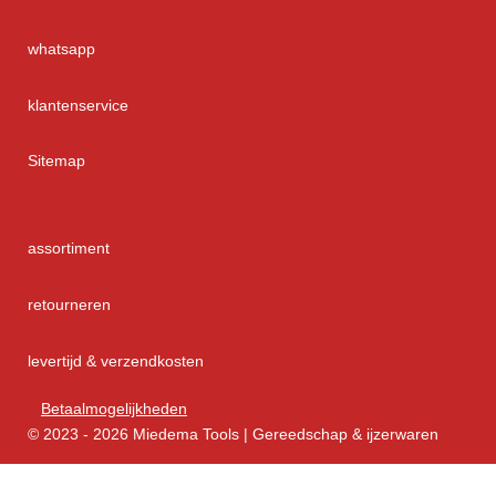
whatsapp
klantenservice
Sitemap
assortiment
retourneren
levertijd & verzendkosten
Betaalmogelijkheden
© 2023 - 2026 Miedema Tools | Gereedschap & ijzerwaren