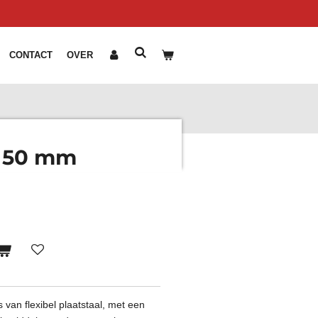
CONTACT
OVER
 50 mm
van flexibel plaatstaal, met een