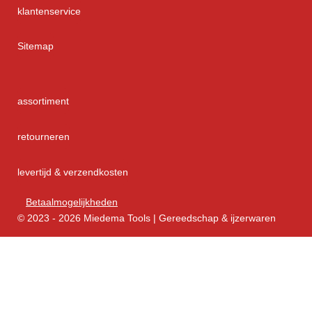
klantenservice
Sitemap
assortiment
retourneren
levertijd & verzendkosten
Betaalmogelijkheden
© 2023 - 2026 Miedema Tools | Gereedschap & ijzerwaren