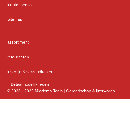
klantenservice
Sitemap
assortiment
retourneren
levertijd & verzendkosten
Betaalmogelijkheden
© 2023 - 2026 Miedema Tools | Gereedschap & ijzerwaren