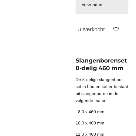
Verzenden
Uitverkocht
Slangenborenset
8-delig 460 mm
De 8-delige slangenboor
set in houten koffer bestaat
uit slangenboren in de
volgende maten:
8,0 x 460 mm
10,0 x 460 mm
12,0 x 460 mm