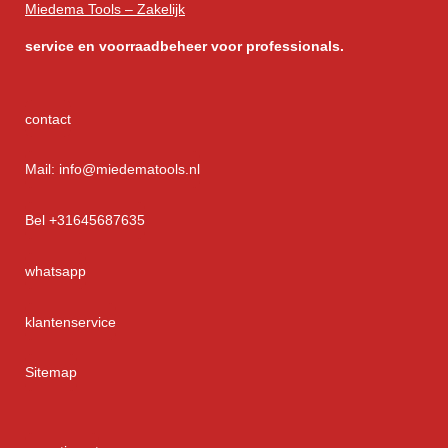
Miedema Tools – Zakelijk
service
en voorraadbeheer voor professionals.
contact
Mail: info@miedematools.nl
Bel +31645687635
whatsapp
klantenservice
Sitemap