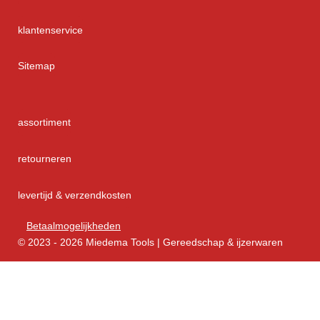
klantenservice
Sitemap
assortiment
retourneren
levertijd & verzendkosten
Betaalmogelijkheden
© 2023 - 2026 Miedema Tools | Gereedschap & ijzerwaren