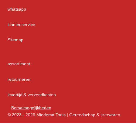
whatsapp
klantenservice
Sitemap
assortiment
retourneren
levertijd & verzendkosten
Betaalmogelijkheden
© 2023 - 2026 Miedema Tools | Gereedschap & ijzerwaren