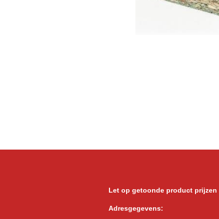
Let op getoonde product prijzen
Adresgegevens: