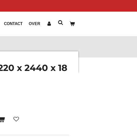
CONTACT
OVER
220 x 2440 x 18