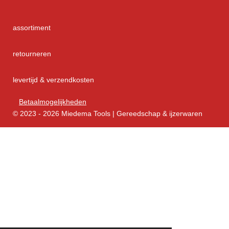
assortiment
retourneren
levertijd & verzendkosten
Betaalmogelijkheden
© 2023 - 2026 Miedema Tools | Gereedschap & ijzerwaren