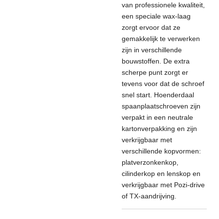
van professionele kwaliteit,
een speciale wax-laag
zorgt ervoor dat ze
gemakkelijk te verwerken
zijn in verschillende
bouwstoffen. De extra
scherpe punt zorgt er
tevens voor dat de schroef
snel start. Hoenderdaal
spaanplaatschroeven zijn
verpakt in een neutrale
kartonverpakking en zijn
verkrijgbaar met
verschillende kopvormen:
platverzonkenkop,
cilinderkop en lenskop en
verkrijgbaar met Pozi-drive
of TX-aandrijving.