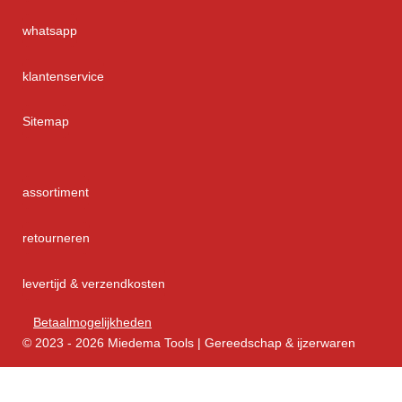
whatsapp
klantenservice
Sitemap
assortiment
retourneren
levertijd & verzendkosten
Betaalmogelijkheden
© 2023 - 2026 Miedema Tools | Gereedschap & ijzerwaren