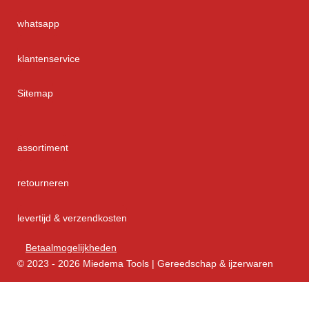
whatsapp
klantenservice
Sitemap
assortiment
retourneren
levertijd & verzendkosten
Betaalmogelijkheden
© 2023 - 2026 Miedema Tools | Gereedschap & ijzerwaren