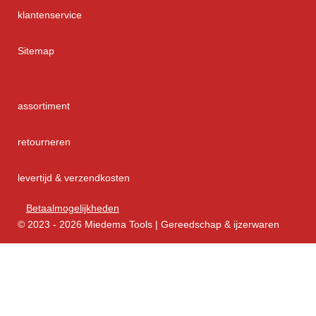
klantenservice
Sitemap
assortiment
retourneren
levertijd & verzendkosten
Betaalmogelijkheden
© 2023 - 2026 Miedema Tools | Gereedschap & ijzerwaren