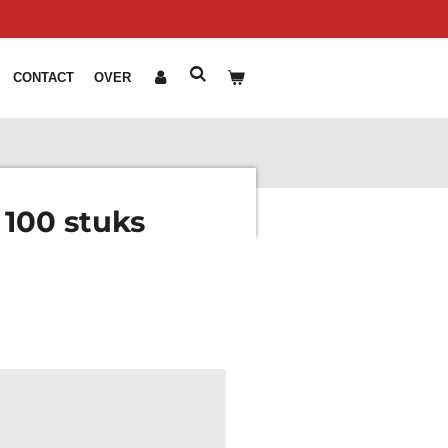
CONTACT
OVER
100 stuks