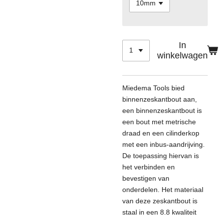
In
winkelwagen
Miedema Tools bied
binnenzeskantbout aan,
een binnenzeskantbout
is
een bout met metrische
draad en een cilinderkop
met een inbus-aandrijving.
De toepassing hiervan is
het verbinden en
bevestigen van
onderdelen. Het materiaal
van deze zeskantbout is
staal in een 8.8 kwaliteit